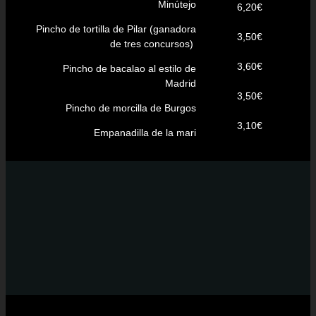
Minútejo
6,20€
Pincho de tortilla de Pilar (ganadora
3,50€
de tres concursos)
3,60€
Pincho de bacalao al estilo de
Madrid
3,50€
Pincho de morcilla de Burgos
3,10€
Empanadilla de la mari