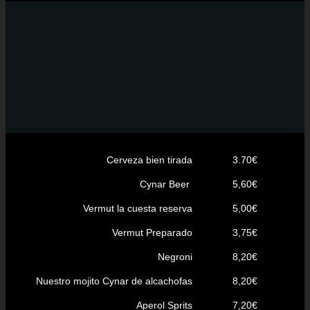
Cerveza bien tirada
3.70€
Cynar Beer
5,60€
Vermut la cuesta reserva
5,00€
Vermut Preparado
3,75€
Negroni
8,20€
Nuestro mojito Cynar de alcachofas
8,20€
Aperol Sprits
7,20€