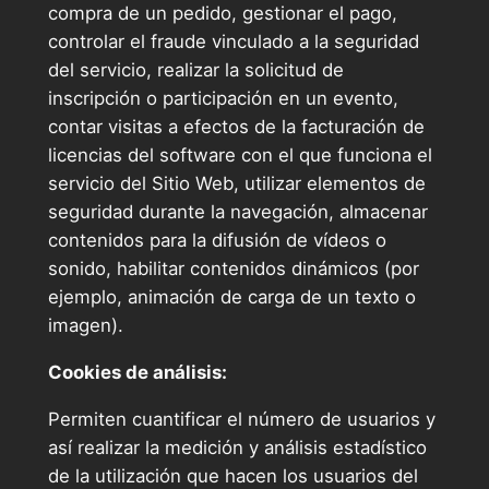
compra de un pedido, gestionar el pago,
controlar el fraude vinculado a la seguridad
del servicio, realizar la solicitud de
inscripción o participación en un evento,
contar visitas a efectos de la facturación de
licencias del software con el que funciona el
servicio del Sitio Web, utilizar elementos de
seguridad durante la navegación, almacenar
contenidos para la difusión de vídeos o
sonido, habilitar contenidos dinámicos (por
ejemplo, animación de carga de un texto o
imagen).
Cookies de análisis:
Permiten cuantificar el número de usuarios y
así realizar la medición y análisis estadístico
de la utilización que hacen los usuarios del