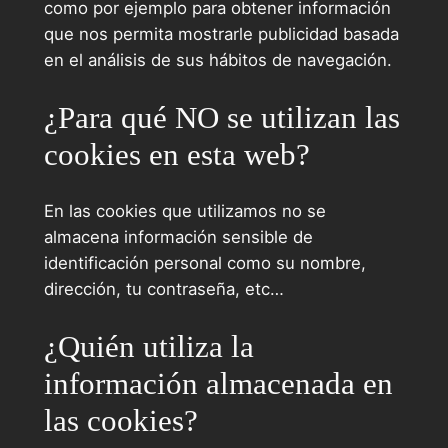
como por ejemplo para obtener información
que nos permita mostrarle publicidad basada
en el análisis de sus hábitos de navegación.
¿Para qué NO se utilizan las
cookies en esta web?
En las cookies que utilizamos no se
almacena información sensible de
identificación personal como su nombre,
dirección, tu contraseña, etc…
¿Quién utiliza la
información almacenada en
las cookies?