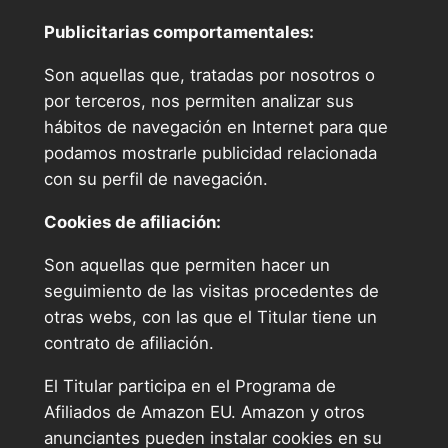
Publicitarias comportamentales:
Son aquellas que, tratadas por nosotros o
por terceros, nos permiten analizar sus
hábitos de navegación en Internet para que
podamos mostrarle publicidad relacionada
con su perfil de navegación.
Cookies de afiliación:
Son aquellas que permiten hacer un
seguimiento de las visitas procedentes de
otras webs, con las que el Titular tiene un
contrato de afiliación.
El Titular participa en el Programa de
Afiliados de Amazon EU. Amazon y otros
anunciantes pueden instalar cookies en su