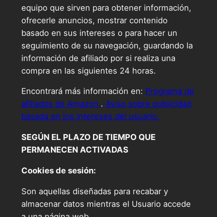
equipo que sirven para obtener información,
ofrecerle anuncios, mostrar contenido
basado en sus intereses o para hacer un
seguimiento de su navegación, guardando la
información de afiliado por si realiza una
compra en las siguientes 24 horas.
Encontrará más información en:
Programa de
afiliados de Amazon.
.
Aviso sobre publicidad
basada en los intereses del usuario.
SEGÚN EL PLAZO DE TIEMPO QUE
PERMANECEN ACTIVADAS
Cookies de sesión:
Son aquellas diseñadas para recabar y
almacenar datos mientras el Usuario accede
a una página web.