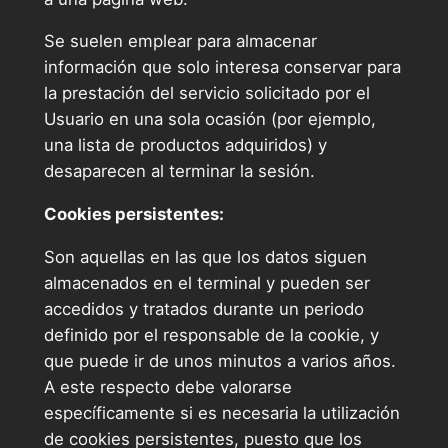
Se suelen emplear para almacenar
información que solo interesa conservar para
la prestación del servicio solicitado por el
Usuario en una sola ocasión (por ejemplo,
una lista de productos adquiridos) y
desaparecen al terminar la sesión.
Cookies persistentes:
Son aquellas en las que los datos siguen
almacenados en el terminal y pueden ser
accedidos y tratados durante un periodo
definido por el responsable de la cookie, y
que puede ir de unos minutos a varios años.
A este respecto debe valorarse
específicamente si es necesaria la utilización
de cookies persistentes, puesto que los