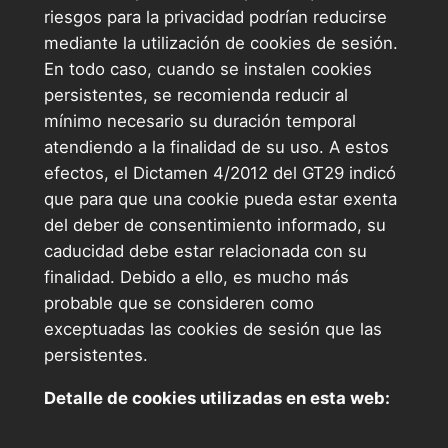
riesgos para la privacidad podrían reducirse
mediante la utilización de cookies de sesión.
En todo caso, cuando se instalen cookies
persistentes, se recomienda reducir al
mínimo necesario su duración temporal
atendiendo a la finalidad de su uso. A estos
efectos, el Dictamen 4/2012 del GT29 indicó
que para que una cookie pueda estar exenta
del deber de consentimiento informado, su
caducidad debe estar relacionada con su
finalidad. Debido a ello, es mucho más
probable que se consideren como
exceptuadas las cookies de sesión que las
persistentes.
Detalle de cookies utilizadas en esta web: