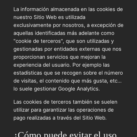
La información almacenada en las cookies de
nuestro Sitio Web es utilizada
exclusivamente por nosotros, a excepción de
aquellas identificadas más adelante como
"cookie de terceros", que son utilizadas y
gestionadas por entidades externas que nos
proporcionan servicios que mejoran la
experiencia del usuario. Por ejemplo las
estadísticas que se recogen sobre el número
de visitas, el contenido que más gusta, etc…
lo suele gestionar Google Analytics.
Las cookies de terceros también se suelen
utilizar para garantizar las operaciones de
pago realizadas a través del Sitio Web.
¿Cómo puede evitar el uso