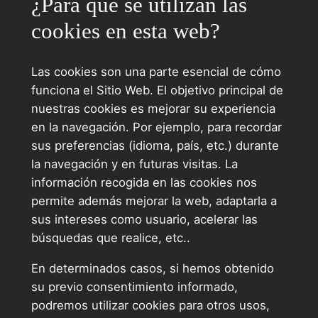
¿Para qué se utilizan las
cookies en esta web?
Las cookies son una parte esencial de cómo
funciona el Sitio Web. El objetivo principal de
nuestras cookies es mejorar su experiencia
en la navegación. Por ejemplo, para recordar
sus preferencias (idioma, país, etc.) durante
la navegación y en futuras visitas. La
información recogida en las cookies nos
permite además mejorar la web, adaptarla a
sus intereses como usuario, acelerar las
búsquedas que realice, etc..
En determinados casos, si hemos obtenido
su previo consentimiento informado,
podremos utilizar cookies para otros usos,