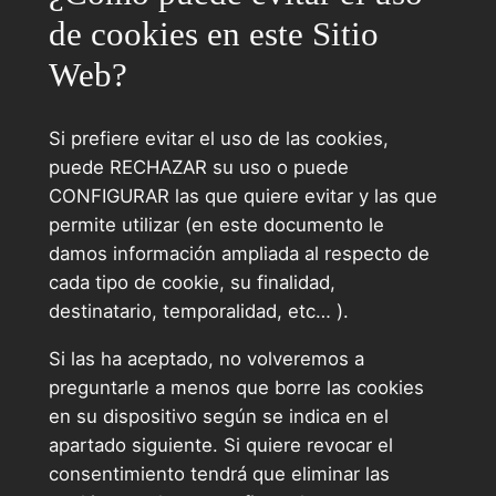
de cookies en este Sitio
Web?
Si prefiere evitar el uso de las cookies,
puede RECHAZAR su uso o puede
CONFIGURAR las que quiere evitar y las que
permite utilizar (en este documento le
damos información ampliada al respecto de
cada tipo de cookie, su finalidad,
destinatario, temporalidad, etc… ).
Si las ha aceptado, no volveremos a
preguntarle a menos que borre las cookies
en su dispositivo según se indica en el
apartado siguiente. Si quiere revocar el
consentimiento tendrá que eliminar las