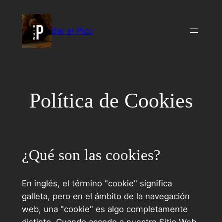
Bar el Pico
Política de Cookies
¿Qué son las cookies?
En inglés, el término "cookie" significa
galleta, pero en el ámbito de la navegación
web, una "cookie" es algo completamente