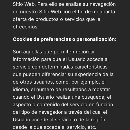
Sitio Web. Para ello se analiza su navegación
en nuestro Sitio Web con el fin de mejorar la
oferta de productos o servicios que le
ofrecemos.
Cookies de preferencias o personalización:
Son aquellas que permiten recordar
información para que el Usuario acceda al
servicio con determinadas características
que pueden diferenciar su experiencia de la
de otros usuarios, como, por ejemplo, el
idioma, el número de resultados a mostrar
cuando el Usuario realiza una búsqueda, el
aspecto o contenido del servicio en función
del tipo de navegador a través del cual el
Usuario accede al servicio o de la región
desde la que accede al servicio, etc.