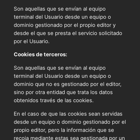
Son aquellas que se envían al equipo
terminal del Usuario desde un equipo o
dominio gestionado por el propio editor y
desde el que se presta el servicio solicitado
por el Usuario.
Cookies de terceros:
Son aquellas que se envían al equipo
terminal del Usuario desde un equipo o
dominio que no es gestionado por el editor,
sino por otra entidad que trata los datos
obtenidos través de las cookies.
En el caso de que las cookies sean servidas
desde un equipo o dominio gestionado por el
propio editor, pero la información que se
recoja mediante estas sea gestionada por un