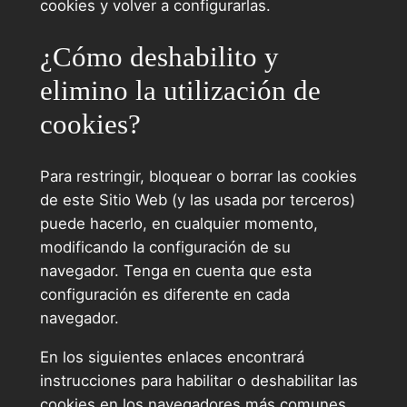
cookies y volver a configurarlas.
¿Cómo deshabilito y
elimino la utilización de
cookies?
Para restringir, bloquear o borrar las cookies
de este Sitio Web (y las usada por terceros)
puede hacerlo, en cualquier momento,
modificando la configuración de su
navegador. Tenga en cuenta que esta
configuración es diferente en cada
navegador.
En los siguientes enlaces encontrará
instrucciones para habilitar o deshabilitar las
cookies en los navegadores más comunes.