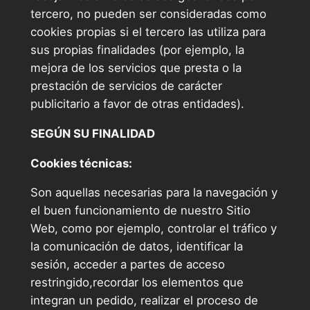
tercero, no pueden ser consideradas como
cookies propias si el tercero las utiliza para
sus propias finalidades (por ejemplo, la
mejora de los servicios que presta o la
prestación de servicios de carácter
publicitario a favor de otras entidades).
SEGÚN SU FINALIDAD
Cookies técnicas:
Son aquellas necesarias para la navegación y
el buen funcionamiento de nuestro Sitio
Web, como por ejemplo, controlar el tráfico y
la comunicación de datos, identificar la
sesión, acceder a partes de acceso
restringido,recordar los elementos que
integran un pedido, realizar el proceso de