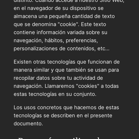
distinto. Cuando accede a nuestro Sitio Web,
en el navegador de su dispositivo se
almacena una pequeña cantidad de texto
que se denomina "cookie". Este texto
contiene información variada sobre su
navegación, hábitos, preferencias,
personalizaciones de contenidos, etc…
Existen otras tecnologías que funcionan de
manera similar y que también se usan para
recopilar datos sobre tu actividad de
navegación. Llamaremos "cookies" a todas
estas tecnologías en su conjunto.
Los usos concretos que hacemos de estas
tecnologías se describen en el presente
documento.