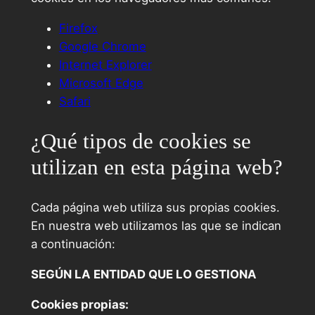
Firefox
Google Chrome
Internet Explorer
Microsoft Edge
Safari
¿Qué tipos de cookies se
utilizan en esta página web?
Cada página web utiliza sus propias cookies.
En nuestra web utilizamos las que se indican
a continuación:
SEGÚN LA ENTIDAD QUE LO GESTIONA
Cookies propias: